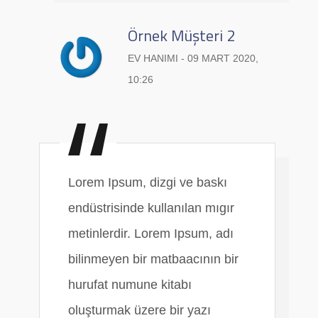
Örnek Müşteri 2
EV HANIMI - 09 MART 2020,
10:26
Lorem Ipsum, dizgi ve baskı
endüstrisinde kullanılan mıgır
metinlerdir. Lorem Ipsum, adı
bilinmeyen bir matbaacının bir
hurufat numune kitabı
oluşturmak üzere bir yazı