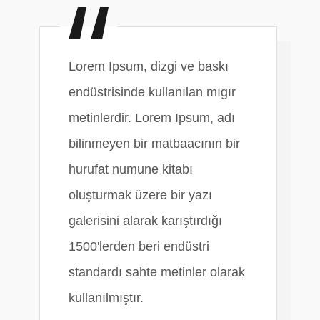
Lorem Ipsum, dizgi ve baskı
endüstrisinde kullanılan mıgır
metinlerdir. Lorem Ipsum, adı
bilinmeyen bir matbaacının bir
hurufat numune kitabı
oluşturmak üzere bir yazı
galerisini alarak karıştırdığı
1500'lerden beri endüstri
standardı sahte metinler olarak
kullanılmıştır.