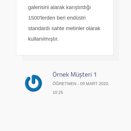
galerisini alarak karıştırdığı
1500'lerden beri endüstri
standardı sahte metinler olarak
kullanılmıştır.
Örnek Müşteri 1
ÖĞRETMEN - 09 MART 2020,
10:25