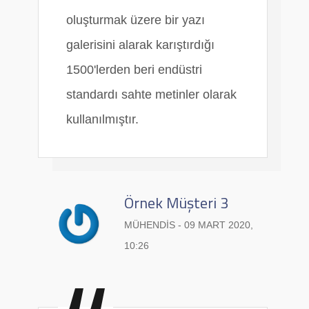
oluşturmak üzere bir yazı
galerisini alarak karıştırdığı
1500'lerden beri endüstri
standardı sahte metinler olarak
kullanılmıştır.
Örnek Müşteri 3
MÜHENDIS - 09 MART 2020,
10:26